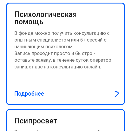
Что делать, если тревога
не отпускает
ПОДРОБНЕЕ