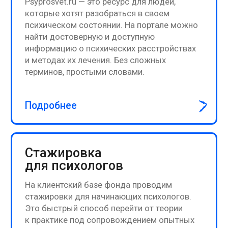
Профилактика выгорания:
как сохранить себя на
работе до пенсии
ПОДРОБНЕЕ